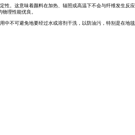
稳定性。这意味着颜料在加热、辐照或高温下不会与纤维发生反
的物理性能优良。
使用中不可避免地要经过水或溶剂干洗，以防油污，特别是在地