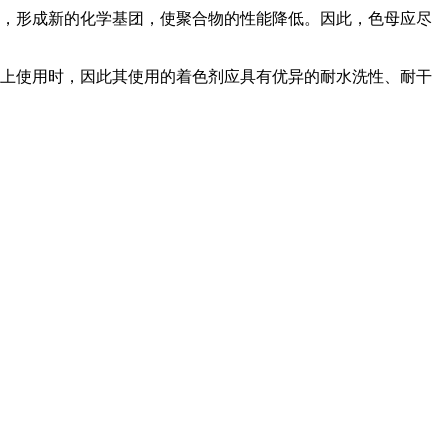
应，形成新的化学基团，使聚合物的性能降低。因此，色母应尽
毯上使用时，因此其使用的着色剂应具有优异的耐水洗性、耐干