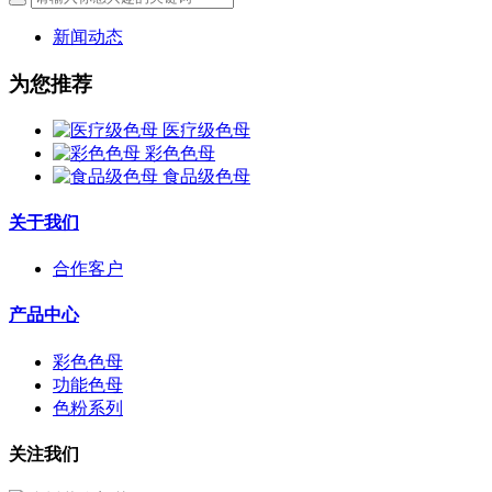
新闻动态
为您推荐
医疗级色母
彩色色母
食品级色母
关于我们
合作客户
产品中心
彩色色母
功能色母
色粉系列
关注我们