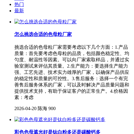
热门
最新
怎么挑选合适的色母粒厂家
挑选合适的色母粒厂家需要考虑以下几个方面：1.产品
质量：首先要考虑色母粒的品质，包括颜色稳定性、均
匀度、耐温性等因素。可以向厂家索取样品，并通过实
验室测试来评估其质量。2.生产能力：要选择生产能力
强、工艺先进、技术实力雄厚的厂家，以确保产品供应
的稳定性和质量的可控性。3.售后服务：选择一个有完
善售后服务体系的厂家，可以及时解决产品质量问题和
提供技术支持，有助于保证客户的正常生产。4.价格因
素：考虑
2026-04-20
陈海
900
彩色色母遮光好是钛白粉多还是碳酸钙多