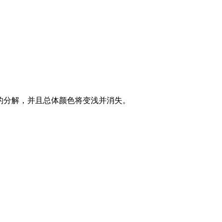
素的分解，并且总体颜色将变浅并消失。